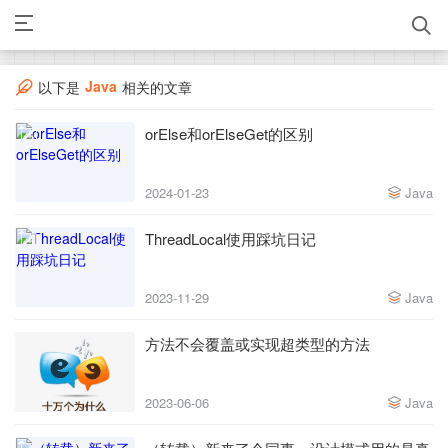
Java
以下是
相关的文章
orElse和orElseGet的区别
2024-01-23
Java
ThreadLocal使用踩坑日记
2023-11-29
Java
方法不会覆盖或实现超类型的方法
2023-06-06
Java