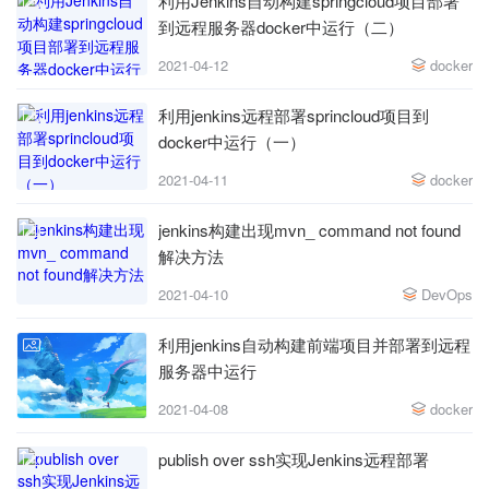
利用Jenkins自动构建springcloud项目部署
到远程服务器docker中运行（二）
2021-04-12
docker
利用jenkins远程部署sprincloud项目到
docker中运行（一）
2021-04-11
docker
jenkins构建出现mvn_ command not found
解决方法
2021-04-10
DevOps
利用jenkins自动构建前端项目并部署到远程
服务器中运行
2021-04-08
docker
publish over ssh实现Jenkins远程部署