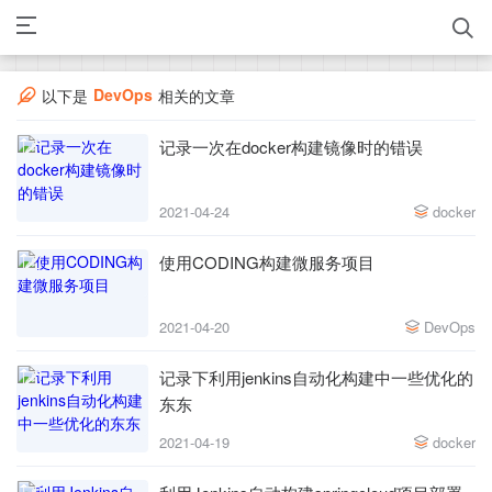
DevOps
以下是
相关的文章
记录一次在docker构建镜像时的错误
2021-04-24
docker
使用CODING构建微服务项目
2021-04-20
DevOps
记录下利用jenkins自动化构建中一些优化的
东东
2021-04-19
docker