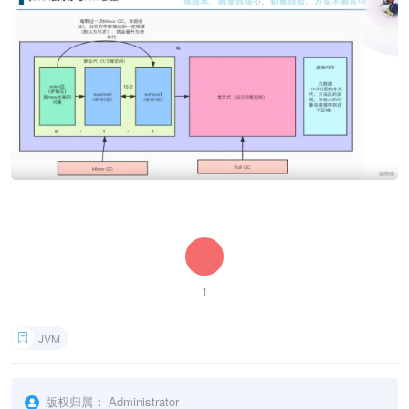
1
JVM
版权归属：
Administrator