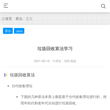
首页
算法
正文
/
/
算法
Java
垃圾回收算法学习
2021-09-19
/
0 评论
/
528 阅读
垃圾回收算法
分代收集理论
下面的几种算法本质上都是基于分代收集理论进行的，按
照年轻代和老年代分别进行垃圾回收。