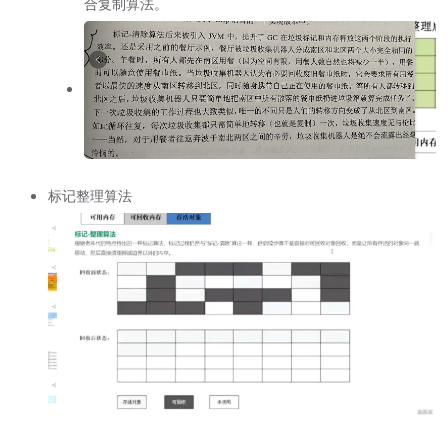
合复制算法。
标记整理算法