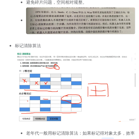
避免碎片问题，空间相对规整。
标记清除算法
老年代一般用标记清除算法：如果标记得对象太多，效率