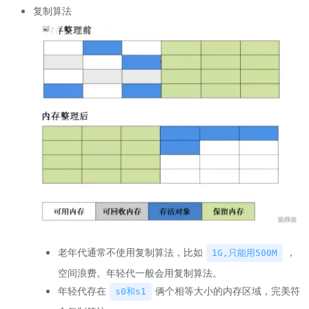
复制算法
老年代通常不使用复制算法，比如
，
1G,只能用500M
空间浪费。年轻代一般会用复制算法。
年轻代存在
俩个相等大小的内存区域，完美符
s0和s1