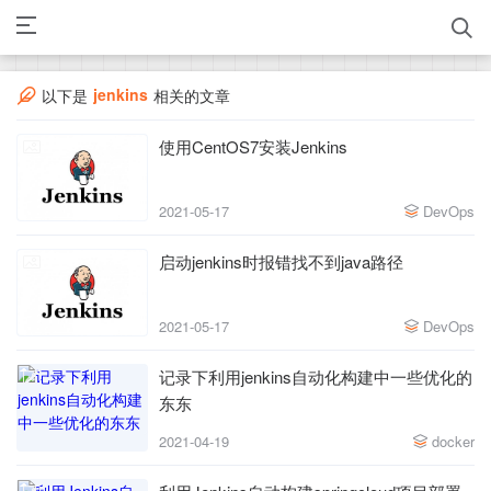
jenkins
以下是
相关的文章
使用CentOS7安装Jenkins
2021-05-17
DevOps
启动jenkins时报错找不到java路径
2021-05-17
DevOps
记录下利用jenkins自动化构建中一些优化的
东东
2021-04-19
docker