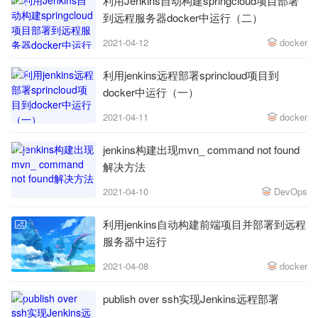
利用Jenkins自动构建springcloud项目部署
到远程服务器docker中运行（二）
2021-04-12
docker
利用jenkins远程部署sprincloud项目到
docker中运行（一）
2021-04-11
docker
jenkins构建出现mvn_ command not found
解决方法
2021-04-10
DevOps
利用jenkins自动构建前端项目并部署到远程
服务器中运行
2021-04-08
docker
publish over ssh实现Jenkins远程部署